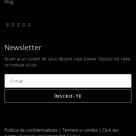
Blog
Newsletter
Acum ai un cuvânt de spus despre case pasive. Găsești tot ceea
ce trebuie să știi.
Politica de confidențialitate
|
Termeni și condiții
|
Click aici