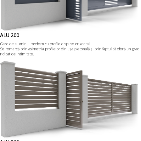
ALU 200
Gard de aluminiu modern cu profile dispuse orizontal.
Se remarcă prin asimetria profilelor din uşa pietonală şi prin faptul că oferă un grad
ridicat de intimitate.