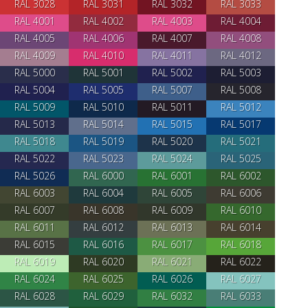
RAL 3028
RAL 3031
RAL 3032
RAL 3033
RAL 4001
RAL 4002
RAL 4003
RAL 4004
RAL 4005
RAL 4006
RAL 4007
RAL 4008
RAL 4009
RAL 4010
RAL 4011
RAL 4012
RAL 5000
RAL 5001
RAL 5002
RAL 5003
RAL 5004
RAL 5005
RAL 5007
RAL 5008
RAL 5009
RAL 5010
RAL 5011
RAL 5012
RAL 5013
RAL 5014
RAL 5015
RAL 5017
RAL 5018
RAL 5019
RAL 5020
RAL 5021
RAL 5022
RAL 5023
RAL 5024
RAL 5025
RAL 5026
RAL 6000
RAL 6001
RAL 6002
RAL 6003
RAL 6004
RAL 6005
RAL 6006
RAL 6007
RAL 6008
RAL 6009
RAL 6010
RAL 6011
RAL 6012
RAL 6013
RAL 6014
RAL 6015
RAL 6016
RAL 6017
RAL 6018
RAL 6019
RAL 6020
RAL 6021
RAL 6022
RAL 6024
RAL 6025
RAL 6026
RAL 6027
RAL 6028
RAL 6029
RAL 6032
RAL 6033