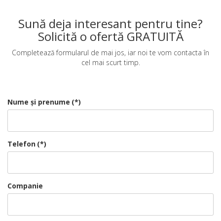
Sună deja interesant pentru tine?
Solicită o ofertă GRATUITĂ
Completează formularul de mai jos, iar noi te vom contacta în
cel mai scurt timp.
Nume și prenume
(*)
Telefon
(*)
Companie