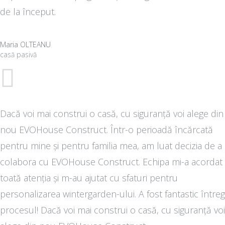
de la început.
Maria OLTEANU
casă pasivă
Dacă voi mai construi o casă, cu siguranță voi alege din
nou EVOHouse Construct. Într-o perioadă încărcată
pentru mine și pentru familia mea, am luat decizia de a
colabora cu EVOHouse Construct. Echipa mi-a acordat
toată atenția și m-au ajutat cu sfaturi pentru
personalizarea wintergarden-ului. A fost fantastic întreg
procesul! Dacă voi mai construi o casă, cu siguranță voi