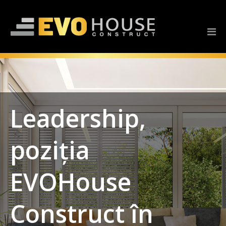
Leadership,
poziția
EVOHouse
Construct în