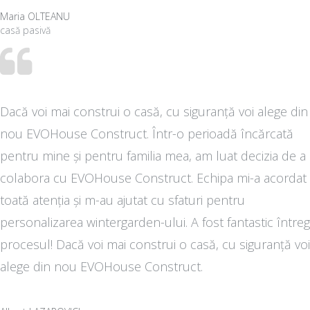
Maria OLTEANU
casă pasivă
Dacă voi mai construi o casă, cu siguranță voi alege din
nou EVOHouse Construct. Într-o perioadă încărcată
pentru mine și pentru familia mea, am luat decizia de a
colabora cu EVOHouse Construct. Echipa mi-a acordat
toată atenția și m-au ajutat cu sfaturi pentru
personalizarea wintergarden-ului. A fost fantastic întreg
procesul! Dacă voi mai construi o casă, cu siguranță voi
alege din nou EVOHouse Construct.