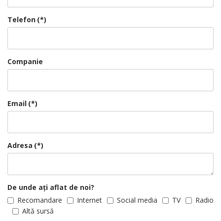
Telefon
(*)
Companie
Email
(*)
Adresa
(*)
De unde ați aflat de noi?
Recomandare
Internet
Social media
TV
Radio
Altă sursă