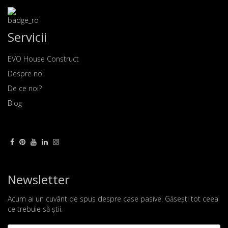
Servicii
EVO House Construct
Despre noi
De ce noi?
Blog
Newsletter
Acum ai un cuvânt de spus despre case pasive. Găsești tot ceea
ce trebuie să știi.